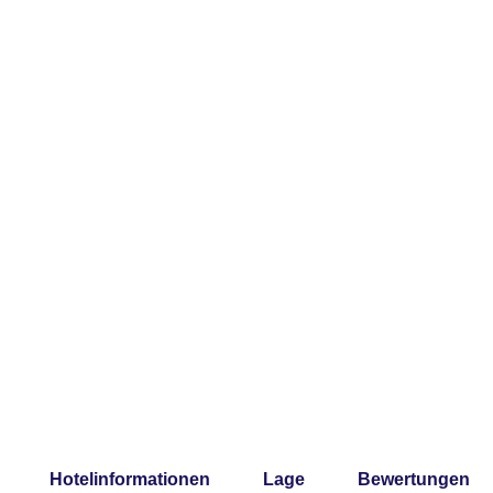
Hotelinformationen
Lage
Bewertungen