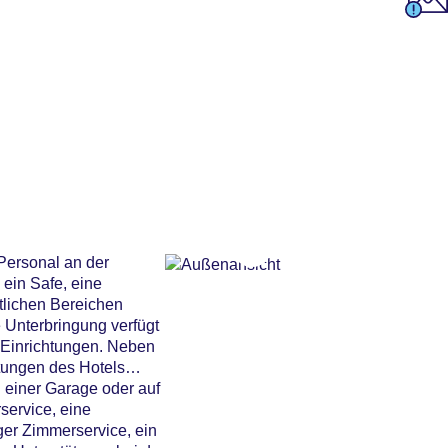
Personal an der
ein Safe, eine
tlichen Bereichen
 Unterbringung verfügt
 Einrichtungen. Neben
tungen des Hotels
 einer Garage oder auf
service, eine
ger Zimmerservice, ein