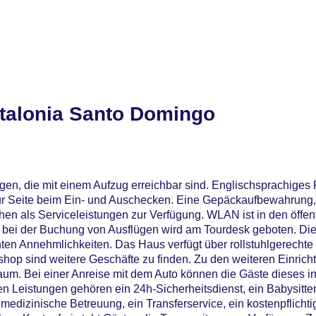
talonia Santo Domingo
gen, die mit einem Aufzug erreichbar sind. Englischsprachiges 
r Seite beim Ein- und Auschecken. Eine Gepäckaufbewahrung, 
en als Serviceleistungen zur Verfügung. WLAN ist in den öffen
g bei der Buchung von Ausflügen wird am Tourdesk geboten. Die
ten Annehmlichkeiten. Das Haus verfügt über rollstuhlgerechte
op sind weitere Geschäfte zu finden. Zu den weiteren Einrich
um. Bei einer Anreise mit dem Auto können die Gäste dieses in
 Leistungen gehören ein 24h-Sicherheitsdienst, ein Babysitter
medizinische Betreuung, ein Transferservice, ein kostenpflichti