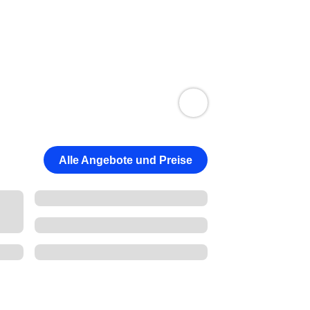
Alle Angebote und Preise