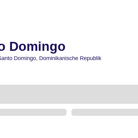
to Domingo
Santo Domingo,
Dominikanische Republik