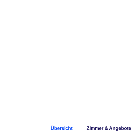
Übersicht
Zimmer & Angebote