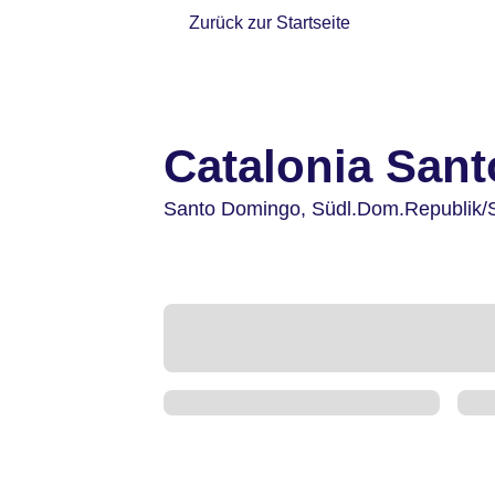
Zurück zur Startseite
Catalonia San
Santo Domingo,
Südl.Dom.Republik/