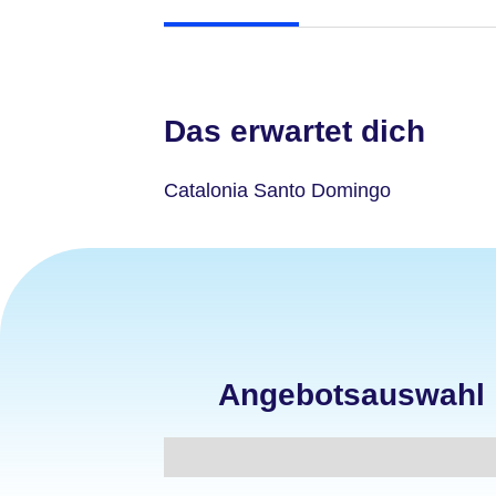
Das erwartet dich
Catalonia Santo Domingo
Angebotsauswahl