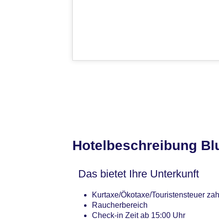
Hotelbeschreibung Bl
Das bietet Ihre Unterkunft
Kurtaxe/Ökotaxe/Touristensteuer zahl
Raucherbereich
Check-in Zeit ab 15:00 Uhr