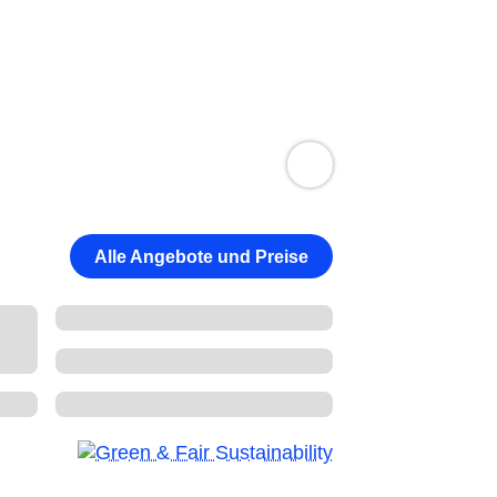
Alle Angebote und Preise