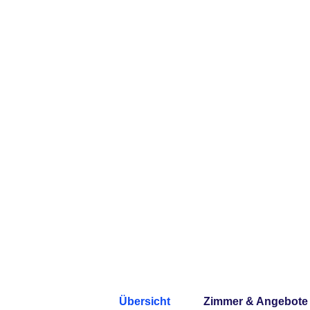
Übersicht
Zimmer & Angebote