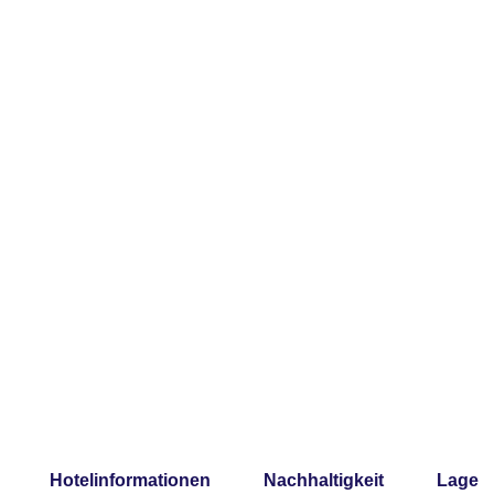
Hotelinformationen
Nachhaltigkeit
Lage