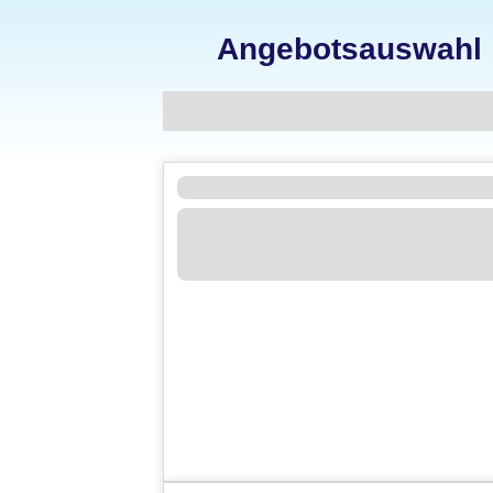
Angebotsauswahl