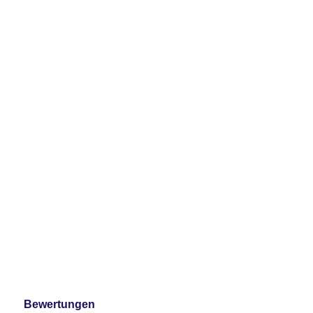
Bewertungen