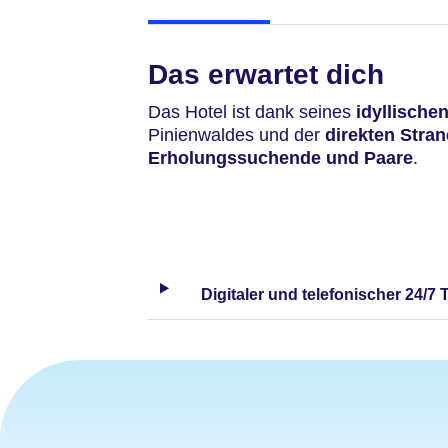
Das erwartet dich
Das Hotel ist dank seines
idyllische
Pinienwaldes und der
direkten Stra
Erholungssuchende und Paare
.
Digitaler und telefonischer 24/7 