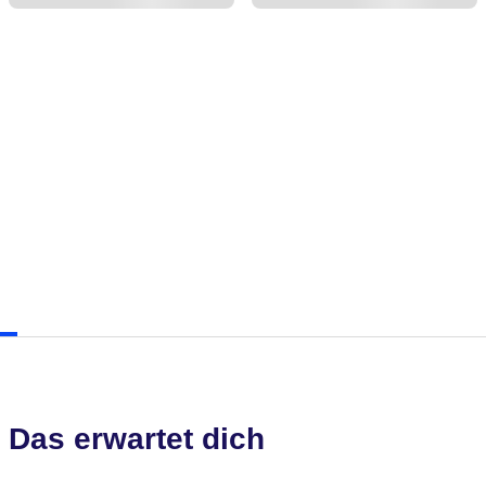
Das erwartet dich