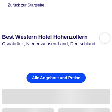
Zurück zur Startseite
Best Western Hotel Hohenzollern
Osnabrück,
Niedersachsen-Land,
Deutschland
Alle Angebote und Preise