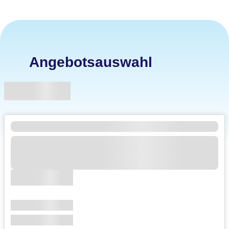
Angebotsauswahl