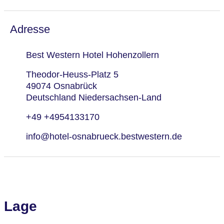
Adresse
Best Western Hotel Hohenzollern
Theodor-Heuss-Platz 5
49074 Osnabrück
Deutschland Niedersachsen-Land
+49 +4954133170
info@hotel-osnabrueck.bestwestern.de
Lage