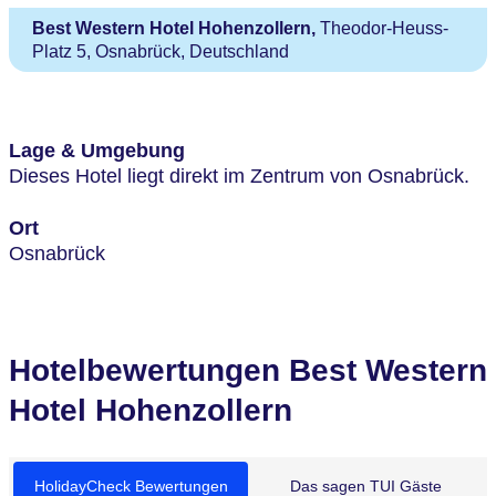
Best Western Hotel Hohenzollern,
Theodor-Heuss-
Platz 5, Osnabrück, Deutschland
Lage & Umgebung
Dieses Hotel liegt direkt im Zentrum von Osnabrück.
Ort
Osnabrück
Hotelbewertungen Best Western
Hotel Hohenzollern
HolidayCheck Bewertungen
Das sagen TUI Gäste