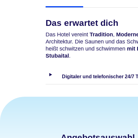
Das erwartet dich
Das Hotel vereint
Tradition
,
Modern
Architektur. Die Saunen und das Schw
heißt schwitzen und schwimmen
mit 
Stubaital
.
Digitaler und telefonischer 24/7 
Angebotsauswahl