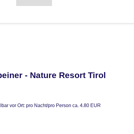
iner - Nature Resort Tirol
lbar vor Ort: pro Nacht/pro Person ca. 4.80 EUR