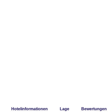
Hotelinformationen
Lage
Bewertungen