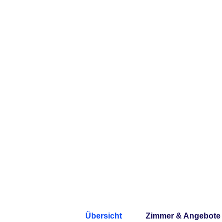
Übersicht
Zimmer & Angebote