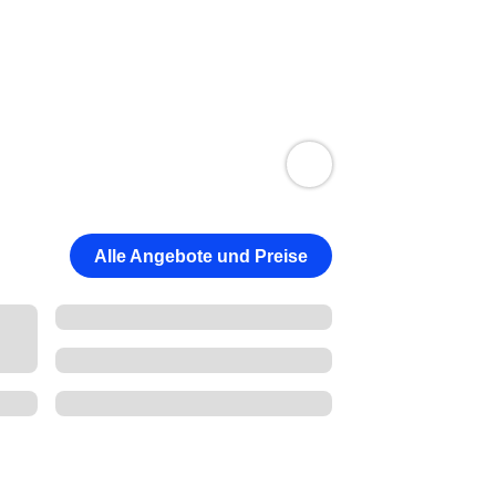
Alle Angebote und Preise