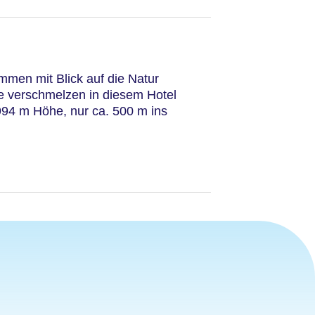
men mit Blick auf die Natur
e verschmelzen in diesem Hotel
994 m Höhe, nur ca. 500 m ins