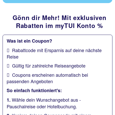
Gönn dir Mehr! Mit exklusiven
Rabatten im myTUI Konto %
Was ist ein Coupon?
Rabattcode mit Ersparnis auf deine nächste
Reise
Gültig für zahlreiche Reiseangebote
Coupons erscheinen automatisch bei
passenden Angeboten
So einfach funktioniert's:
Wähle dein Wunschangebot aus -
1.
Pauschalreise oder Hotelbuchung.