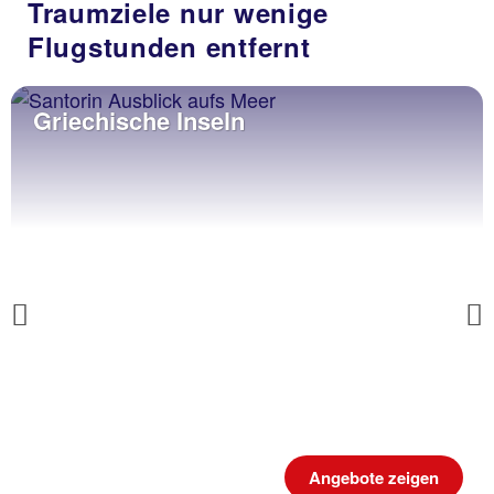
Traumziele nur wenige
Flugstunden entfernt
Griechische Inseln
Previous
Angebote zeigen