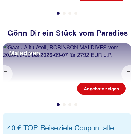
Gönn Dir ein Stück vom Paradies
Malediven
Previous
Angebote zeigen
40 € TOP Reiseziele Coupon: alle