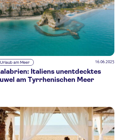
16.06.2025
Urlaub am Meer
alabrien: Italiens unentdecktes
uwel am Tyrrhenischen Meer