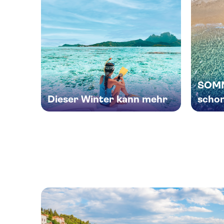
SOMM
Dieser Winter kann mehr
schon