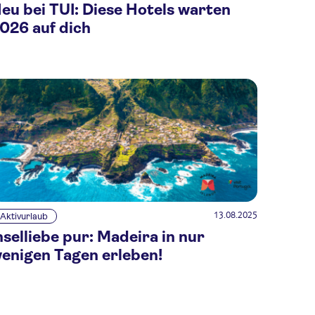
eu bei TUI: Diese Hotels warten
026 auf dich
13.08.2025
Aktivurlaub
nselliebe pur: Madeira in nur
enigen Tagen erleben!