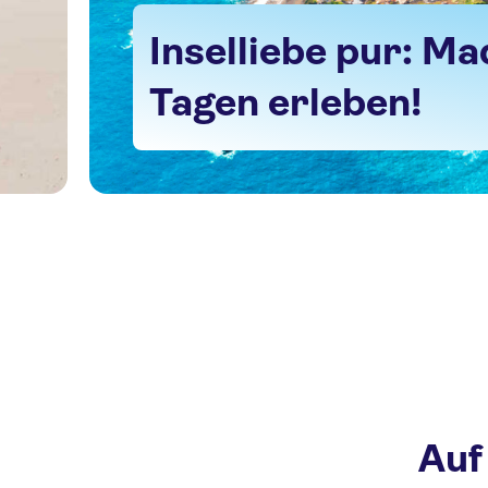
Inselliebe pur: Ma
Tagen erleben!
Auf