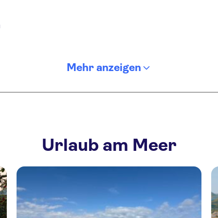
a
Mehr anzeigen
Urlaub am Meer