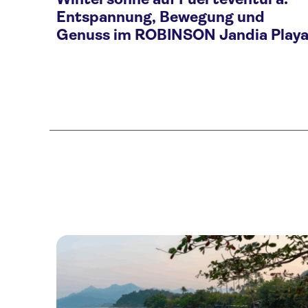
Entspannung, Bewegung und
Genuss im ROBINSON Jandia Play