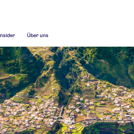
Insider
Über uns