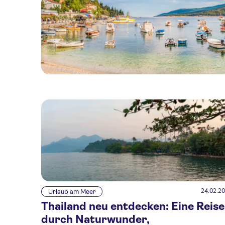
24.02.2
Urlaub am Meer
Thailand neu entdecken: Eine Reise
durch Naturwunder,