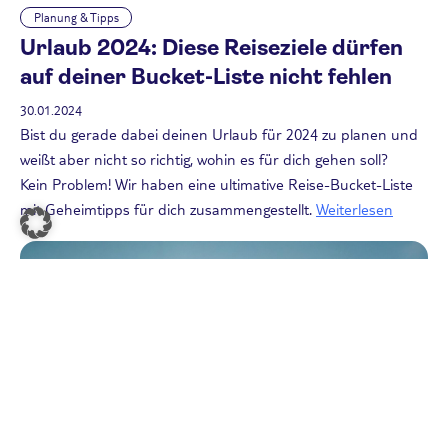
Planung & Tipps
Urlaub 2024: Diese Reiseziele dürfen
auf deiner Bucket-Liste nicht fehlen
30.01.2024
Bist du gerade dabei deinen Urlaub für 2024 zu planen und
weißt aber nicht so richtig, wohin es für dich gehen soll?
Kein Problem! Wir haben eine ultimative Reise-Bucket-Liste
mit Geheimtipps für dich zusammengestellt.
Weiterlesen