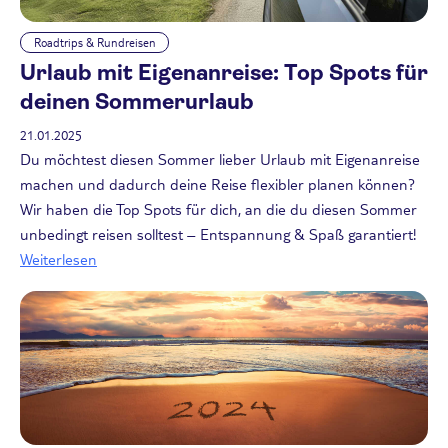
Roadtrips & Rundreisen
Urlaub mit Eigenanreise: Top Spots für
deinen Sommerurlaub
21.01.2025
Du möchtest diesen Sommer lieber Urlaub mit Eigenanreise
machen und dadurch deine Reise flexibler planen können?
Wir haben die Top Spots für dich, an die du diesen Sommer
unbedingt reisen solltest – Entspannung & Spaß garantiert!
Weiterlesen