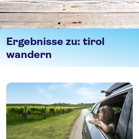
Ergebnisse zu:
tirol
wandern