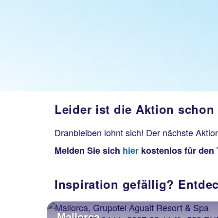
Leider ist die Aktion schon
Dranbleiben lohnt sich! Der nächste Akti
Melden Sie sich
hier
kostenlos für den 
Inspiration gefällig? Entde
Mallorca