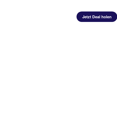
Jetzt Deal holen