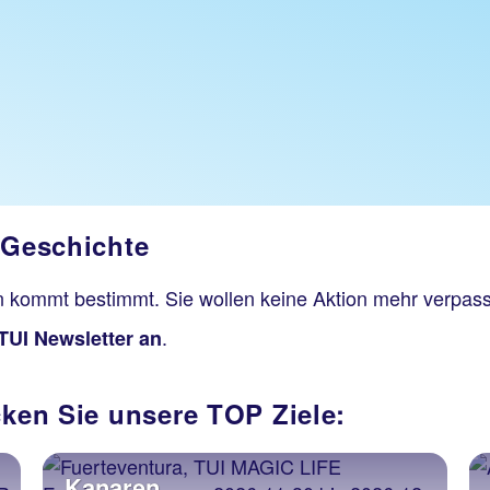
 Geschichte
on kommt bestimmt. Sie wollen keine Aktion mehr verpas
.
TUI Newsletter an
cken Sie unsere TOP Ziele:
Kanaren