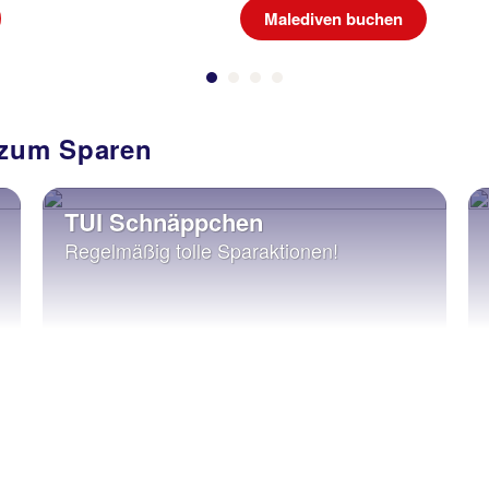
Malediven buchen
 zum Sparen
TUI Schnäppchen
Regelmäßig tolle Sparaktionen!