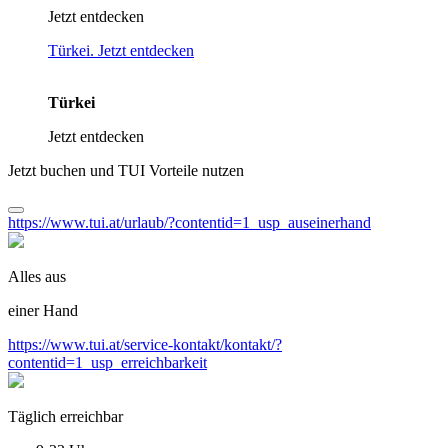
Jetzt entdecken
Türkei. Jetzt entdecken
Türkei
Jetzt entdecken
Jetzt buchen und TUI Vorteile nutzen
https://www.tui.at/urlaub/?contentid=1_usp_auseinerhand
Alles aus
einer Hand
https://www.tui.at/service-kontakt/kontakt/?
contentid=1_usp_erreichbarkeit
Täglich erreichbar