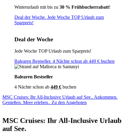
Winterurlaub mit bis zu
30 % Frühbucherrabatt
!
Deal der Woche. Jede Woche TOP Urlaub zum
Sparpreis!
Deal der Woche
Jede Woche TOP Urlaub zum Sparpreis!
Balearen Bestseller. 4 Nächte schon ab 449 € buchen
Balearen Bestseller
4 Nächte schon ab
449 €
buchen
MSC Cruises: Ihr All-Inclusive Urlaub auf See.. Ankommen.
Genießen. Meer erleben.. Zu den Angeboten
MSC Cruises: Ihr All-Inclusive Urlaub
auf See.