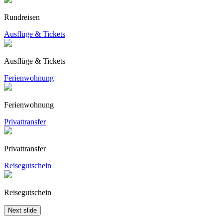
Rundreisen
Ausflüge & Tickets
Ausflüge & Tickets
Ferienwohnung
Ferienwohnung
Privattransfer
Privattransfer
Reisegutschein
Reisegutschein
Next slide