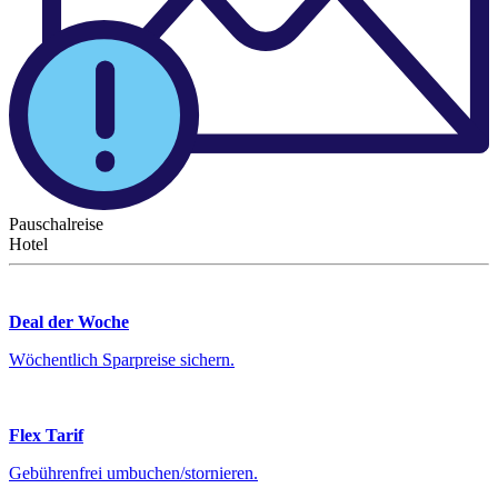
Pauschalreise
Hotel
Deal der Woche
Wöchentlich Sparpreise sichern.
Flex Tarif
Gebührenfrei umbuchen/stornieren.