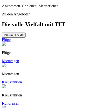
Ankommen. Genießen. Meer erleben.
Zu den Angeboten
Die volle Vielfalt mit TUI
Previous slide
Flüge
Flüge
Mietwagen
Mietwagen
Kreuzfahrten
Kreuzfahrten
Rundreisen