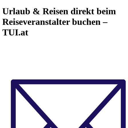
Urlaub & Reisen direkt beim
Reiseveranstalter buchen –
TUI.at