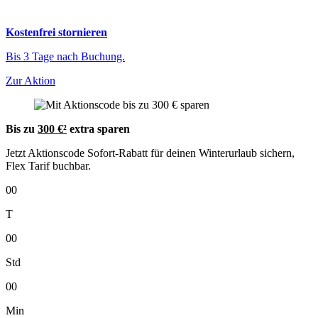
Kostenfrei stornieren
Bis 3 Tage nach Buchung.
Zur Aktion
Bis zu
300 €²
extra sparen
Jetzt Aktionscode Sofort-Rabatt für deinen Winterurlaub sichern,
Flex Tarif buchbar.
00
T
00
Std
00
Min