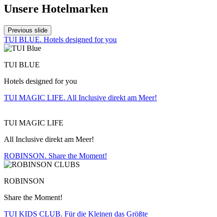
Unsere Hotelmarken
Previous slide
TUI BLUE. Hotels designed for you
TUI BLUE
Hotels designed for you
TUI MAGIC LIFE. All Inclusive direkt am Meer!
TUI MAGIC LIFE
All Inclusive direkt am Meer!
ROBINSON. Share the Moment!
ROBINSON
Share the Moment!
TUI KIDS CLUB. Für die Kleinen das Größte