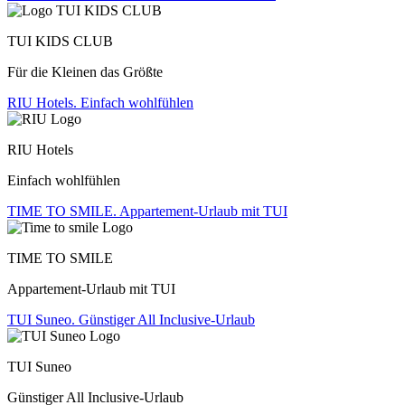
TUI KIDS CLUB
Für die Kleinen das Größte
RIU Hotels. Einfach wohlfühlen
RIU Hotels
Einfach wohlfühlen
TIME TO SMILE. Appartement-Urlaub mit TUI
TIME TO SMILE
Appartement-Urlaub mit TUI
TUI Suneo. Günstiger All Inclusive-Urlaub
TUI Suneo
Günstiger All Inclusive-Urlaub