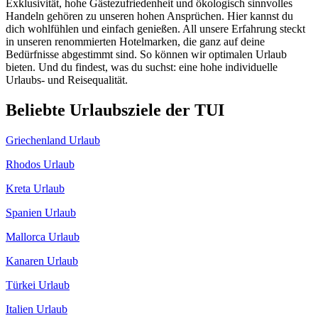
Exklusivität, hohe Gästezufriedenheit und ökologisch sinnvolles
Handeln gehören zu unseren hohen Ansprüchen. Hier kannst du
dich wohlfühlen und einfach genießen. All unsere Erfahrung steckt
in unseren renommierten Hotelmarken, die ganz auf deine
Bedürfnisse abgestimmt sind. So können wir optimalen Urlaub
bieten. Und du findest, was du suchst: eine hohe individuelle
Urlaubs- und Reisequalität.
Beliebte Urlaubsziele der TUI
Griechenland Urlaub
Rhodos Urlaub
Kreta Urlaub
Spanien Urlaub
Mallorca Urlaub
Kanaren Urlaub
Türkei Urlaub
Italien Urlaub